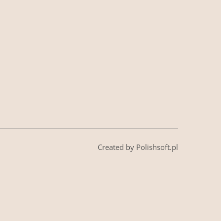
Created by Polishsoft.pl