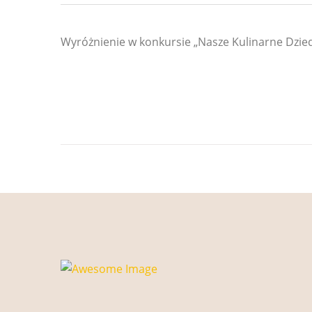
Wyróżnienie w konkursie „Nasze Kulinarne Dzie