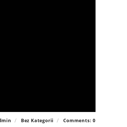
Admin
Bez Kategorii
Comments: 0