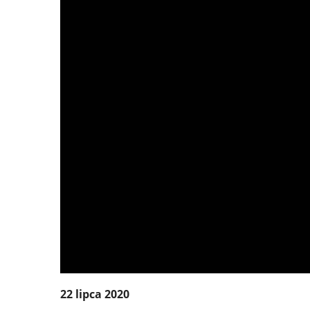
22 lipca 2020