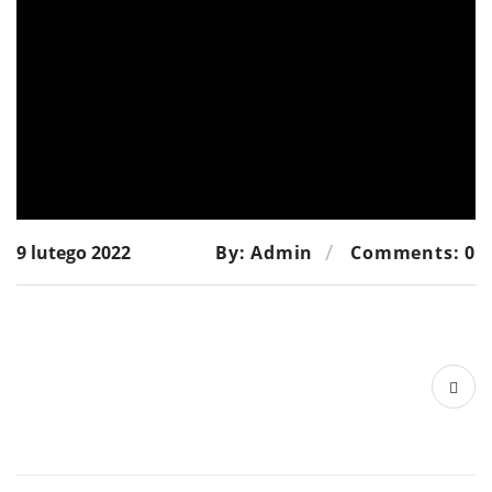
9 lutego 2022
By: Admin
Comments: 0