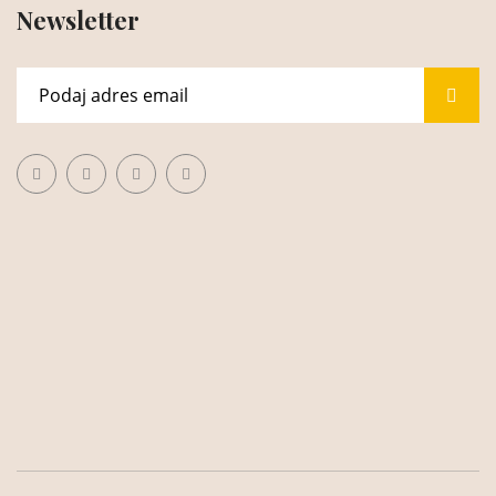
Newsletter