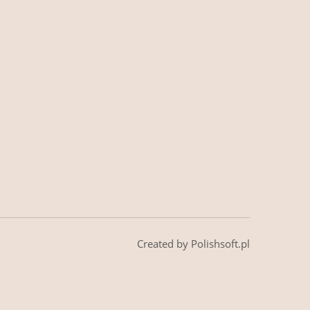
Created by Polishsoft.pl