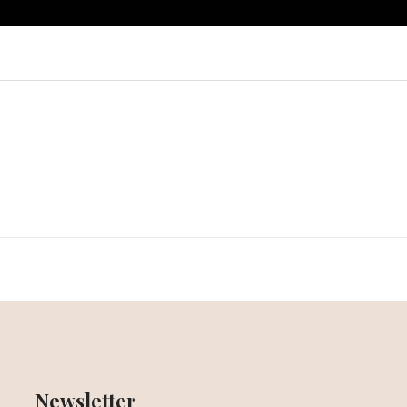
Newsletter