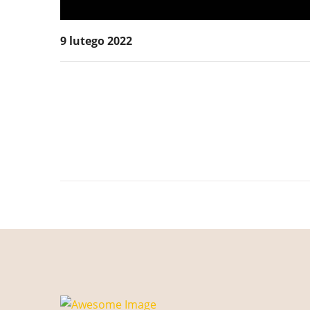
9 lutego 2022