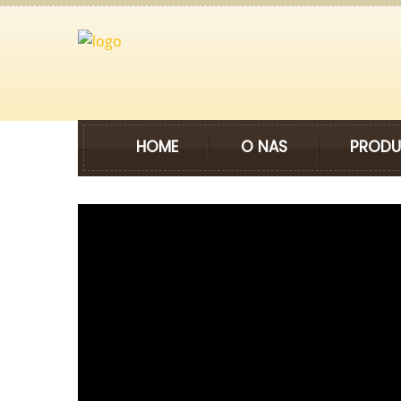
HOME
O NAS
PRODU