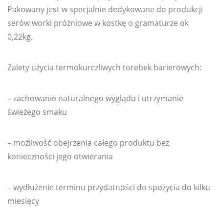
Pakowany jest w specjalnie dedykowane do produkcji
serów worki próżniowe w kostkę o gramaturze ok
0,22kg.
Zalety użycia termokurczliwych torebek barierowych:
– zachowanie naturalnego wyglądu i utrzymanie
świeżego smaku
– możliwość obejrzenia całego produktu bez
konieczności jego otwierania
– wydłużenie terminu przydatności do spożycia do kilku
miesięcy