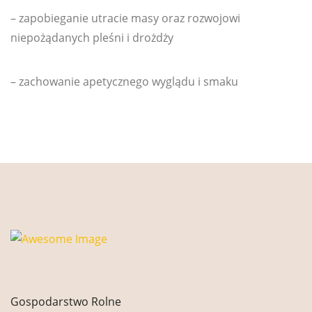
– zapobieganie utracie masy oraz rozwojowi
niepożądanych pleśni i drożdży
– zachowanie apetycznego wyglądu i smaku
Gospodarstwo Rolne