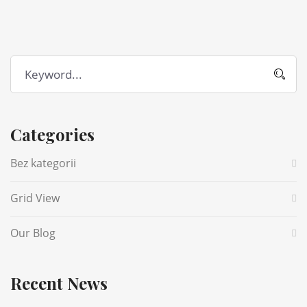
Categories
Bez kategorii
Grid View
Our Blog
Recent News