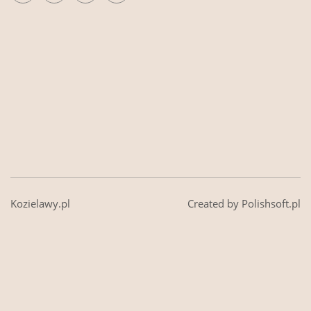
Kozielawy.pl
Created by Polishsoft.pl