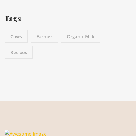
Tags
Cows
Farmer
Organic Milk
Recipes