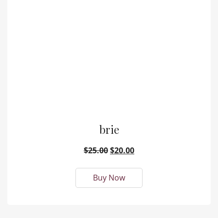
brie
$
25.00
$
20.00
Buy Now