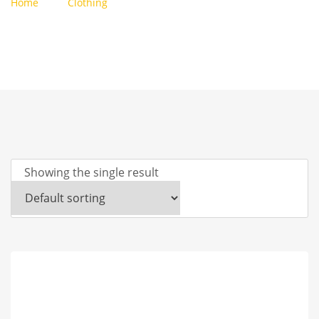
Home
Clothing
Showing the single result